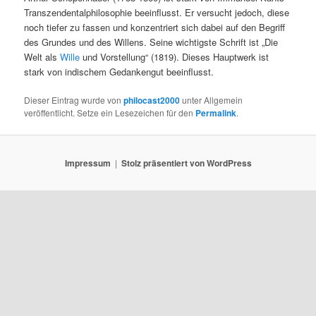
Transzendentalphilosophie beeinflusst. Er versucht jedoch, diese
noch tiefer zu fassen und konzentriert sich dabei auf den Begriff
des Grundes und des Willens. Seine wichtigste Schrift ist „Die
Welt als
Wille
und Vorstellung“ (1819). Dieses Hauptwerk ist
stark von indischem Gedankengut beeinflusst.
Dieser Eintrag wurde von
philocast2000
unter Allgemein
veröffentlicht. Setze ein Lesezeichen für den
Permalink
.
Impressum
Stolz präsentiert von WordPress