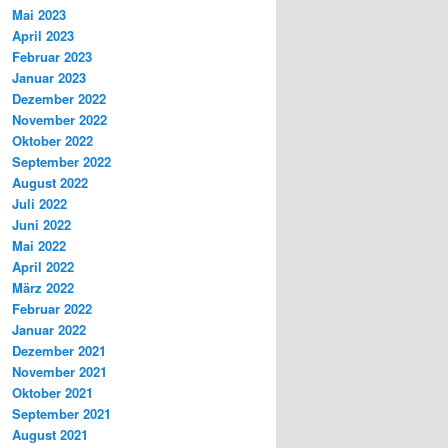
Mai 2023
April 2023
Februar 2023
Januar 2023
Dezember 2022
November 2022
Oktober 2022
September 2022
August 2022
Juli 2022
Juni 2022
Mai 2022
April 2022
März 2022
Februar 2022
Januar 2022
Dezember 2021
November 2021
Oktober 2021
September 2021
August 2021