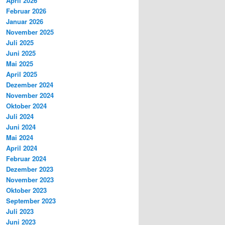
April 2026
Februar 2026
Januar 2026
November 2025
Juli 2025
Juni 2025
Mai 2025
April 2025
Dezember 2024
November 2024
Oktober 2024
Juli 2024
Juni 2024
Mai 2024
April 2024
Februar 2024
Dezember 2023
November 2023
Oktober 2023
September 2023
Juli 2023
Juni 2023