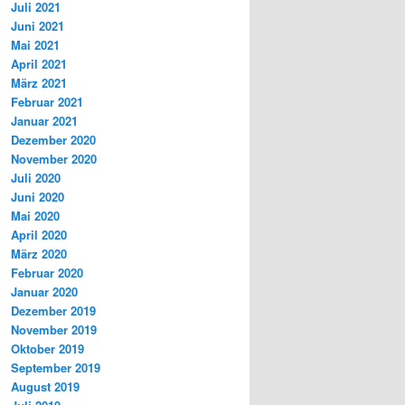
Juli 2021
Juni 2021
Mai 2021
April 2021
März 2021
Februar 2021
Januar 2021
Dezember 2020
November 2020
Juli 2020
Juni 2020
Mai 2020
April 2020
März 2020
Februar 2020
Januar 2020
Dezember 2019
November 2019
Oktober 2019
September 2019
August 2019