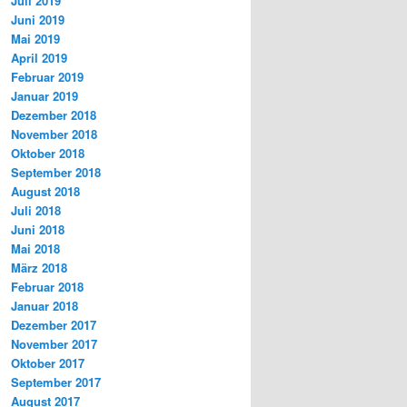
Juli 2019
Juni 2019
Mai 2019
April 2019
Februar 2019
Januar 2019
Dezember 2018
November 2018
Oktober 2018
September 2018
August 2018
Juli 2018
Juni 2018
Mai 2018
März 2018
Februar 2018
Januar 2018
Dezember 2017
November 2017
Oktober 2017
September 2017
August 2017