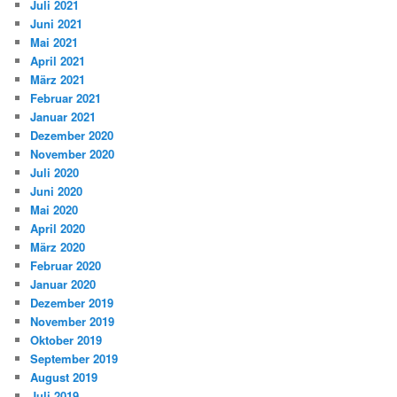
Juli 2021
Juni 2021
Mai 2021
April 2021
März 2021
Februar 2021
Januar 2021
Dezember 2020
November 2020
Juli 2020
Juni 2020
Mai 2020
April 2020
März 2020
Februar 2020
Januar 2020
Dezember 2019
November 2019
Oktober 2019
September 2019
August 2019
Juli 2019