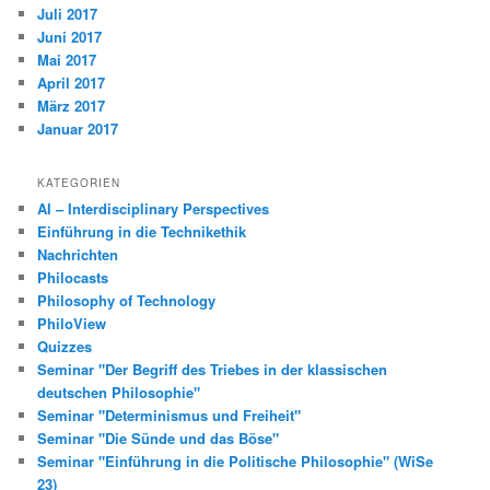
Juli 2017
Juni 2017
Mai 2017
April 2017
März 2017
Januar 2017
KATEGORIEN
AI – Interdisciplinary Perspectives
Einführung in die Technikethik
Nachrichten
Philocasts
Philosophy of Technology
PhiloView
Quizzes
Seminar "Der Begriff des Triebes in der klassischen
deutschen Philosophie"
Seminar "Determinismus und Freiheit"
Seminar "Die Sünde und das Böse"
Seminar "Einführung in die Politische Philosophie" (WiSe
23)