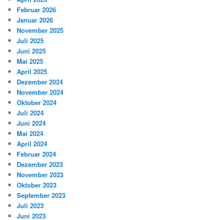
Februar 2026
Januar 2026
November 2025
Juli 2025
Juni 2025
Mai 2025
April 2025
Dezember 2024
November 2024
Oktober 2024
Juli 2024
Juni 2024
Mai 2024
April 2024
Februar 2024
Dezember 2023
November 2023
Oktober 2023
September 2023
Juli 2023
Juni 2023