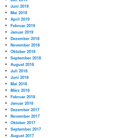
Juni 2019
Mai 2019
April 2019
Februar 2019
Januar 2019
Dezember 2018
November 2018
Oktober 2018
September 2018
August 2018
Juli 2018
Juni 2018
Mai 2018
März 2018
Februar 2018
Januar 2018
Dezember 2017
November 2017
Oktober 2017
September 2017
August 2017