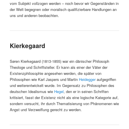
vom Subjekt vollzogen werden – noch bevor wir Gegenständen in
der Welt begegnen oder moralisch qualifizierbare Handlungen an
uns und anderen beobachten.
Kierkegaard
Søren Kierkegaard (1813-1855) war ein dänischer Philosoph
Theologe und Schriftsteller. Er kann als einer der Väter der
Existenzphilosophie angesehen werden, die später von
Philosophen wie Karl Jaspers und Martin
Heidegger
aufgegriffen
und weiterentwickelt wurde. Im Gegensatz zu Philosophen des
deutschen Idealismus wie
Hegel
, den er in seinen Schriften
kritisiert, fasst der Existenz nicht als eine logische Kategorie auf,
sondern versucht, ihr durch Thematisierung von Phänomenen wie
Angst und Verzweiflung gerecht zu werden.