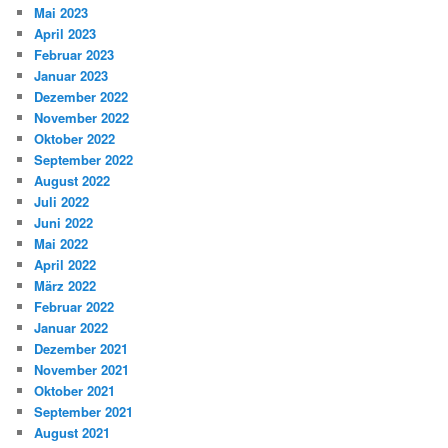
Mai 2023
April 2023
Februar 2023
Januar 2023
Dezember 2022
November 2022
Oktober 2022
September 2022
August 2022
Juli 2022
Juni 2022
Mai 2022
April 2022
März 2022
Februar 2022
Januar 2022
Dezember 2021
November 2021
Oktober 2021
September 2021
August 2021