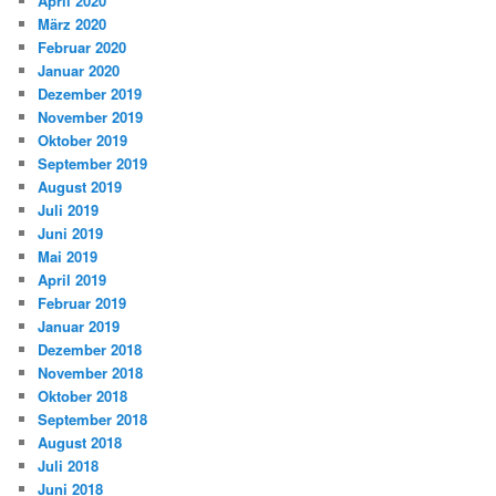
April 2020
März 2020
Februar 2020
Januar 2020
Dezember 2019
November 2019
Oktober 2019
September 2019
August 2019
Juli 2019
Juni 2019
Mai 2019
April 2019
Februar 2019
Januar 2019
Dezember 2018
November 2018
Oktober 2018
September 2018
August 2018
Juli 2018
Juni 2018