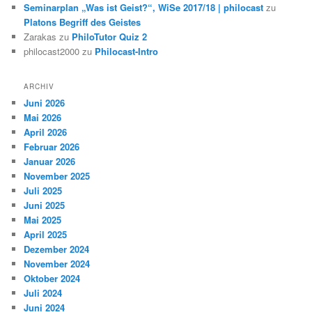
Seminarplan „Was ist Geist?“, WiSe 2017/18 | philocast
zu
Platons Begriff des Geistes
Zarakas
zu
PhiloTutor Quiz 2
philocast2000
zu
Philocast-Intro
ARCHIV
Juni 2026
Mai 2026
April 2026
Februar 2026
Januar 2026
November 2025
Juli 2025
Juni 2025
Mai 2025
April 2025
Dezember 2024
November 2024
Oktober 2024
Juli 2024
Juni 2024