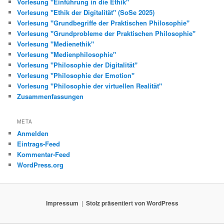
Vorlesung "Einführung in die Ethik"
Vorlesung "Ethik der Digitalität" (SoSe 2025)
Vorlesung "Grundbegriffe der Praktischen Philosophie"
Vorlesung "Grundprobleme der Praktischen Philosophie"
Vorlesung "Medienethik"
Vorlesung "Medienphilosophie"
Vorlesung "Philosophie der Digitalität"
Vorlesung "Philosophie der Emotion"
Vorlesung "Philosophie der virtuellen Realität"
Zusammenfassungen
META
Anmelden
Eintrags-Feed
Kommentar-Feed
WordPress.org
Impressum
Stolz präsentiert von WordPress