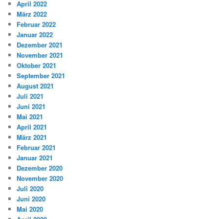
April 2022
März 2022
Februar 2022
Januar 2022
Dezember 2021
November 2021
Oktober 2021
September 2021
August 2021
Juli 2021
Juni 2021
Mai 2021
April 2021
März 2021
Februar 2021
Januar 2021
Dezember 2020
November 2020
Juli 2020
Juni 2020
Mai 2020