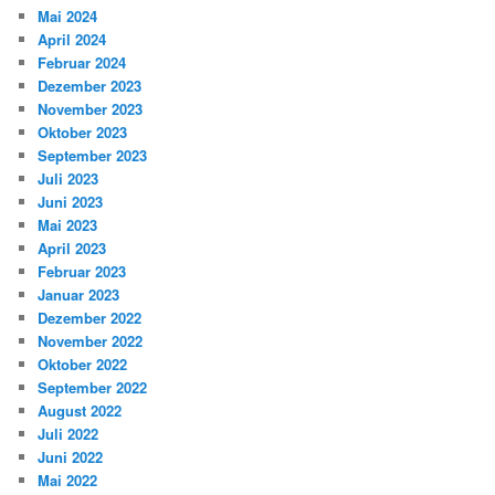
Mai 2024
April 2024
Februar 2024
Dezember 2023
November 2023
Oktober 2023
September 2023
Juli 2023
Juni 2023
Mai 2023
April 2023
Februar 2023
Januar 2023
Dezember 2022
November 2022
Oktober 2022
September 2022
August 2022
Juli 2022
Juni 2022
Mai 2022