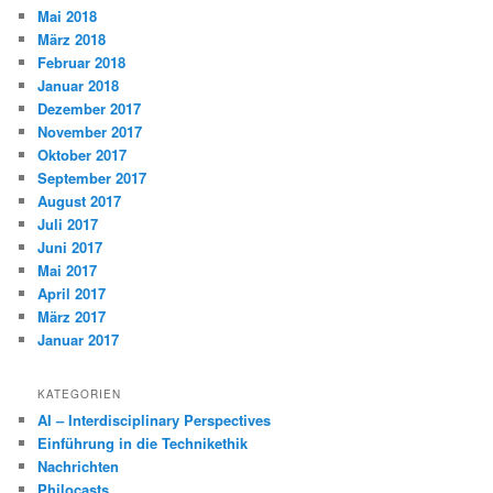
Mai 2018
März 2018
Februar 2018
Januar 2018
Dezember 2017
November 2017
Oktober 2017
September 2017
August 2017
Juli 2017
Juni 2017
Mai 2017
April 2017
März 2017
Januar 2017
KATEGORIEN
AI – Interdisciplinary Perspectives
Einführung in die Technikethik
Nachrichten
Philocasts