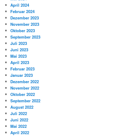
April 2024
Februar 2024
Dezember 2023
November 2023
Oktober 2023
September 2023
Juli 2023
Juni 2023
Mai 2023
April 2023
Februar 2023
Januar 2023
Dezember 2022
November 2022
Oktober 2022
September 2022
August 2022
Juli 2022
Juni 2022
Mai 2022
April 2022