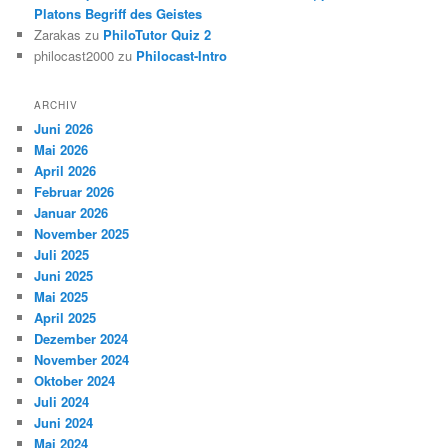
Platons Begriff des Geistes
Zarakas
zu
PhiloTutor Quiz 2
philocast2000
zu
Philocast-Intro
ARCHIV
Juni 2026
Mai 2026
April 2026
Februar 2026
Januar 2026
November 2025
Juli 2025
Juni 2025
Mai 2025
April 2025
Dezember 2024
November 2024
Oktober 2024
Juli 2024
Juni 2024
Mai 2024