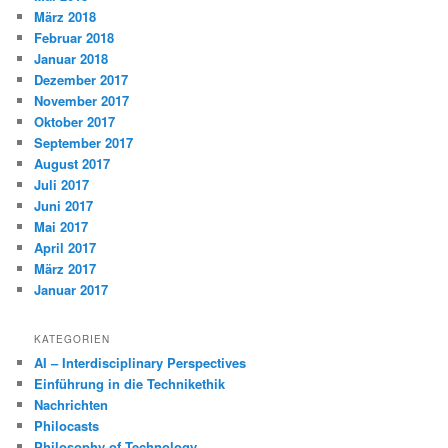
März 2018
Februar 2018
Januar 2018
Dezember 2017
November 2017
Oktober 2017
September 2017
August 2017
Juli 2017
Juni 2017
Mai 2017
April 2017
März 2017
Januar 2017
KATEGORIEN
AI – Interdisciplinary Perspectives
Einführung in die Technikethik
Nachrichten
Philocasts
Philosophy of Technology