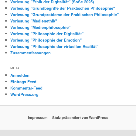
Vorlesung "Ethik der Digitalität" (SoSe 2025)
Vorlesung "Grundbegriffe der Praktischen Philosophie"
Vorlesung "Grundprobleme der Praktischen Philosophie"
Vorlesung "Medienethik"
Vorlesung "Medienphilosophie"
Vorlesung "Philosophie der Digitalität"
Vorlesung "Philosophie der Emotion"
Vorlesung "Philosophie der virtuellen Realität"
Zusammenfassungen
META
Anmelden
Eintrags-Feed
Kommentar-Feed
WordPress.org
Impressum
Stolz präsentiert von WordPress