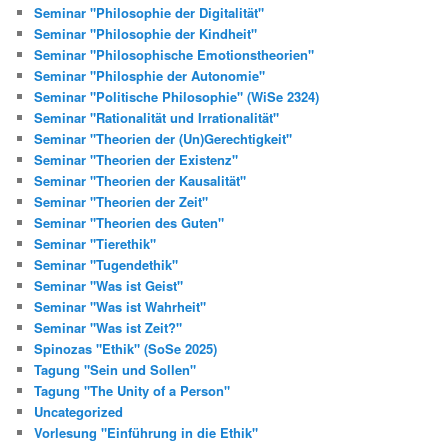
Seminar "Philosophie der Digitalität"
Seminar "Philosophie der Kindheit"
Seminar "Philosophische Emotionstheorien"
Seminar "Philosphie der Autonomie"
Seminar "Politische Philosophie" (WiSe 2324)
Seminar "Rationalität und Irrationalität"
Seminar "Theorien der (Un)Gerechtigkeit"
Seminar "Theorien der Existenz"
Seminar "Theorien der Kausalität"
Seminar "Theorien der Zeit"
Seminar "Theorien des Guten"
Seminar "Tierethik"
Seminar "Tugendethik"
Seminar "Was ist Geist"
Seminar "Was ist Wahrheit"
Seminar "Was ist Zeit?"
Spinozas "Ethik" (SoSe 2025)
Tagung "Sein und Sollen"
Tagung "The Unity of a Person"
Uncategorized
Vorlesung "Einführung in die Ethik"