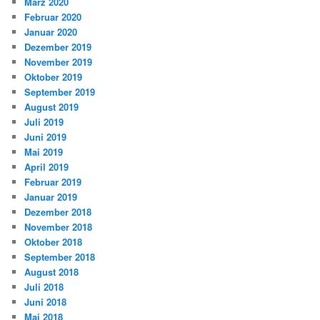
März 2020
Februar 2020
Januar 2020
Dezember 2019
November 2019
Oktober 2019
September 2019
August 2019
Juli 2019
Juni 2019
Mai 2019
April 2019
Februar 2019
Januar 2019
Dezember 2018
November 2018
Oktober 2018
September 2018
August 2018
Juli 2018
Juni 2018
Mai 2018