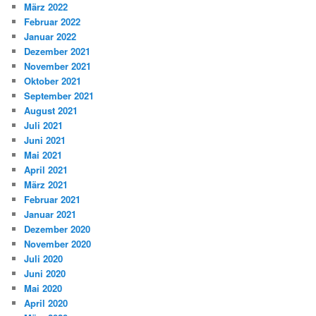
März 2022
Februar 2022
Januar 2022
Dezember 2021
November 2021
Oktober 2021
September 2021
August 2021
Juli 2021
Juni 2021
Mai 2021
April 2021
März 2021
Februar 2021
Januar 2021
Dezember 2020
November 2020
Juli 2020
Juni 2020
Mai 2020
April 2020