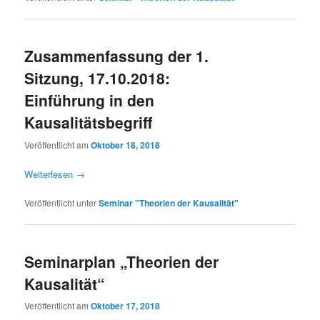
Zusammenfassung der 1.
Sitzung, 17.10.2018:
Einführung in den
Kausalitätsbegriff
Veröffentlicht am
Oktober 18, 2018
Weiterlesen
→
Veröffentlicht unter
Seminar "Theorien der Kausalität"
Seminarplan „Theorien der
Kausalität“
Veröffentlicht am
Oktober 17, 2018