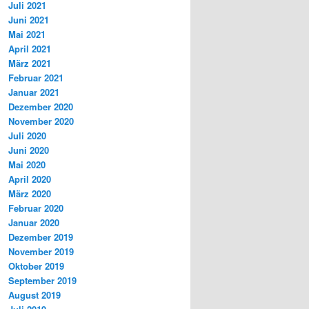
Juli 2021
Juni 2021
Mai 2021
April 2021
März 2021
Februar 2021
Januar 2021
Dezember 2020
November 2020
Juli 2020
Juni 2020
Mai 2020
April 2020
März 2020
Februar 2020
Januar 2020
Dezember 2019
November 2019
Oktober 2019
September 2019
August 2019