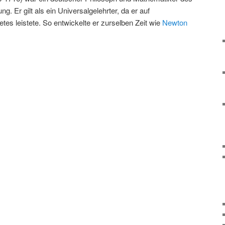
g. Er gilt als ein Universalgelehrter, da er auf
es leistete. So entwickelte er zurselben Zeit wie
Newton