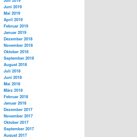
Juli 2019
Juni 2019
Mai 2019
April 2019
Februar 2019
Januar 2019
Dezember 2018
November 2018
Oktober 2018
September 2018
August 2018
Juli 2018
Juni 2018
Mai 2018
März 2018
Februar 2018
Januar 2018
Dezember 2017
November 2017
Oktober 2017
September 2017
August 2017