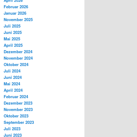
April 2026
Februar 2026
Januar 2026
November 2025
Juli 2025
Juni 2025
Mai 2025
April 2025
Dezember 2024
November 2024
Oktober 2024
Juli 2024
Juni 2024
Mai 2024
April 2024
Februar 2024
Dezember 2023
November 2023
Oktober 2023
September 2023
Juli 2023
Juni 2023