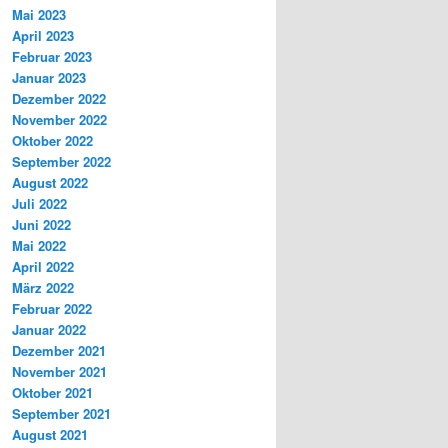
Mai 2023
April 2023
Februar 2023
Januar 2023
Dezember 2022
November 2022
Oktober 2022
September 2022
August 2022
Juli 2022
Juni 2022
Mai 2022
April 2022
März 2022
Februar 2022
Januar 2022
Dezember 2021
November 2021
Oktober 2021
September 2021
August 2021