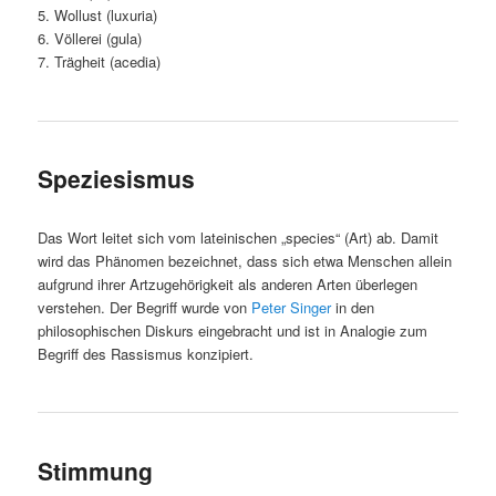
5. Wollust (luxuria)
6. Völlerei (gula)
7. Trägheit (acedia)
Speziesismus
Das Wort leitet sich vom lateinischen „species“ (Art) ab. Damit
wird das Phänomen bezeichnet, dass sich etwa Menschen allein
aufgrund ihrer Artzugehörigkeit als anderen Arten überlegen
verstehen. Der Begriff wurde von
Peter Singer
in den
philosophischen Diskurs eingebracht und ist in Analogie zum
Begriff des Rassismus konzipiert.
Stimmung