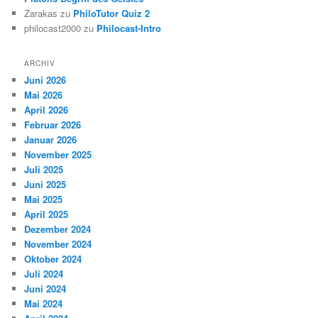
Zarakas
zu
PhiloTutor Quiz 2
philocast2000
zu
Philocast-Intro
ARCHIV
Juni 2026
Mai 2026
April 2026
Februar 2026
Januar 2026
November 2025
Juli 2025
Juni 2025
Mai 2025
April 2025
Dezember 2024
November 2024
Oktober 2024
Juli 2024
Juni 2024
Mai 2024