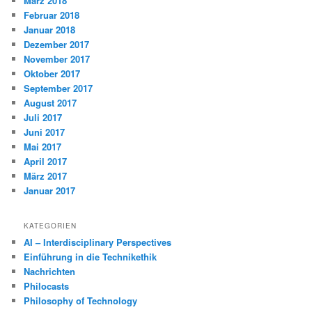
März 2018
Februar 2018
Januar 2018
Dezember 2017
November 2017
Oktober 2017
September 2017
August 2017
Juli 2017
Juni 2017
Mai 2017
April 2017
März 2017
Januar 2017
KATEGORIEN
AI – Interdisciplinary Perspectives
Einführung in die Technikethik
Nachrichten
Philocasts
Philosophy of Technology