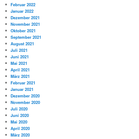
Februar 2022
Januar 2022
Dezember 2021
November 2021
Oktober 2021
September 2021
August 2021
Juli 2021
Juni 2021
Mai 2021
April 2021
März 2021
Februar 2021
Januar 2021
Dezember 2020
November 2020
Juli 2020
Juni 2020
Mai 2020
April 2020
März 2020