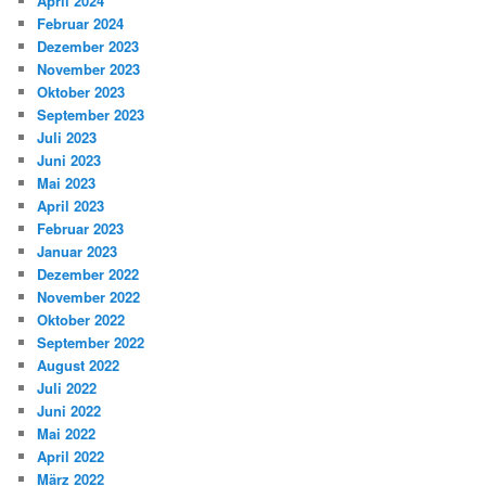
April 2024
Februar 2024
Dezember 2023
November 2023
Oktober 2023
September 2023
Juli 2023
Juni 2023
Mai 2023
April 2023
Februar 2023
Januar 2023
Dezember 2022
November 2022
Oktober 2022
September 2022
August 2022
Juli 2022
Juni 2022
Mai 2022
April 2022
März 2022