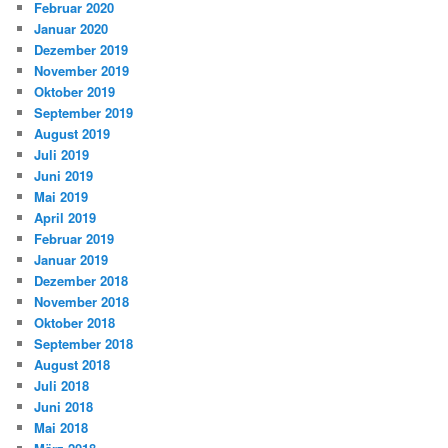
Februar 2020
Januar 2020
Dezember 2019
November 2019
Oktober 2019
September 2019
August 2019
Juli 2019
Juni 2019
Mai 2019
April 2019
Februar 2019
Januar 2019
Dezember 2018
November 2018
Oktober 2018
September 2018
August 2018
Juli 2018
Juni 2018
Mai 2018