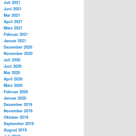
Juli 2021
Juni 2021
Mai 2021
April 2021
März 2021
Februar 2021
Januar 2021
Dezember 2020
November 2020
Juli 2020
Juni 2020
Mai 2020
April 2020
März 2020
Februar 2020
Januar 2020
Dezember 2019
November 2019
Oktober 2019
September 2019
August 2019