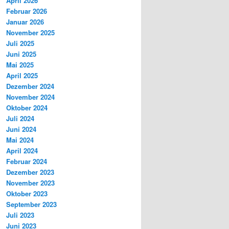
April 2026
Februar 2026
Januar 2026
November 2025
Juli 2025
Juni 2025
Mai 2025
April 2025
Dezember 2024
November 2024
Oktober 2024
Juli 2024
Juni 2024
Mai 2024
April 2024
Februar 2024
Dezember 2023
November 2023
Oktober 2023
September 2023
Juli 2023
Juni 2023