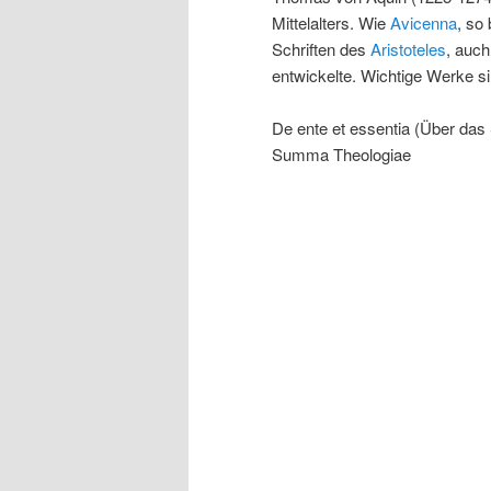
Mittelalters. Wie
Avicenna
, so
Schriften des
Aristoteles
, auch
entwickelte. Wichtige Werke si
De ente et essentia (Über da
Summa Theologiae