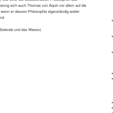
 bezog sich auch Thomas von Aquin vor allem auf die
 wenn er dessen Philosophie eigenständig weiter
nd:
s Seiende und das Wesen)