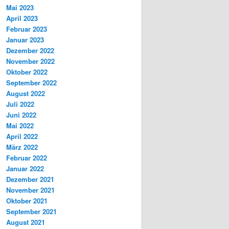
Mai 2023
April 2023
Februar 2023
Januar 2023
Dezember 2022
November 2022
Oktober 2022
September 2022
August 2022
Juli 2022
Juni 2022
Mai 2022
April 2022
März 2022
Februar 2022
Januar 2022
Dezember 2021
November 2021
Oktober 2021
September 2021
August 2021