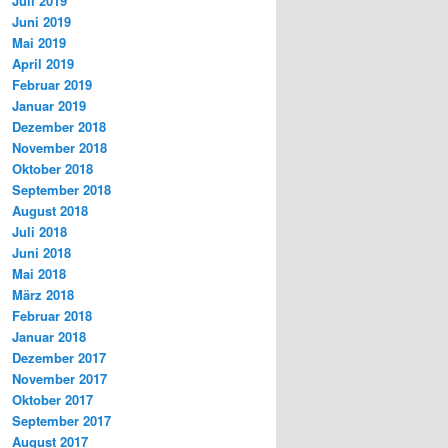
Juli 2019
Juni 2019
Mai 2019
April 2019
Februar 2019
Januar 2019
Dezember 2018
November 2018
Oktober 2018
September 2018
August 2018
Juli 2018
Juni 2018
Mai 2018
März 2018
Februar 2018
Januar 2018
Dezember 2017
November 2017
Oktober 2017
September 2017
August 2017