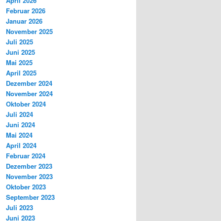
April 2026
Februar 2026
Januar 2026
November 2025
Juli 2025
Juni 2025
Mai 2025
April 2025
Dezember 2024
November 2024
Oktober 2024
Juli 2024
Juni 2024
Mai 2024
April 2024
Februar 2024
Dezember 2023
November 2023
Oktober 2023
September 2023
Juli 2023
Juni 2023