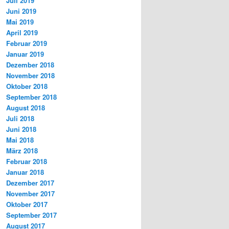
Juli 2019
Juni 2019
Mai 2019
April 2019
Februar 2019
Januar 2019
Dezember 2018
November 2018
Oktober 2018
September 2018
August 2018
Juli 2018
Juni 2018
Mai 2018
März 2018
Februar 2018
Januar 2018
Dezember 2017
November 2017
Oktober 2017
September 2017
August 2017