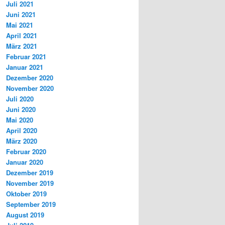
Juli 2021
Juni 2021
Mai 2021
April 2021
März 2021
Februar 2021
Januar 2021
Dezember 2020
November 2020
Juli 2020
Juni 2020
Mai 2020
April 2020
März 2020
Februar 2020
Januar 2020
Dezember 2019
November 2019
Oktober 2019
September 2019
August 2019