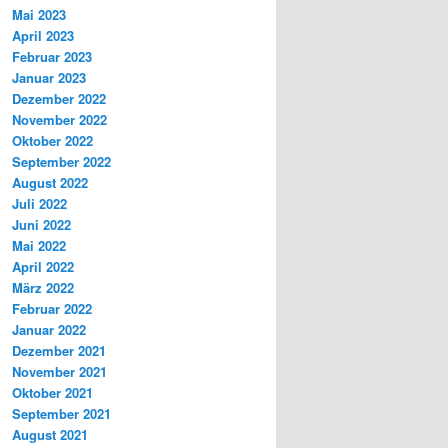
Mai 2023
April 2023
Februar 2023
Januar 2023
Dezember 2022
November 2022
Oktober 2022
September 2022
August 2022
Juli 2022
Juni 2022
Mai 2022
April 2022
März 2022
Februar 2022
Januar 2022
Dezember 2021
November 2021
Oktober 2021
September 2021
August 2021