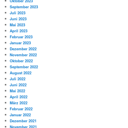
Oktober 2023
September 2023
Juli 2023
Juni 2023
Mai 2023
April 2023
Februar 2023
Januar 2023
Dezember 2022
November 2022
Oktober 2022
September 2022
August 2022
Juli 2022
Juni 2022
Mai 2022
April 2022
März 2022
Februar 2022
Januar 2022
Dezember 2021
November 2021