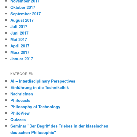
November 2017
Oktober 2017
September 2017
August 2017
Juli 2017
Juni 2017
Mai 2017
April 2017
März 2017
Januar 2017
KATEGORIEN
AI – Interdisciplinary Perspectives
Einführung in die Technikethik
Nachrichten
Philocasts
Philosophy of Technology
PhiloView
Quizzes
Seminar "Der Begriff des Triebes in der klassischen
deutschen Philosophie"