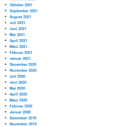
Oktober 2021
September 2021
August 2021
Juli 2021
Juni 2021
Mai 2021
April 2021
März 2021
Februar 2021
Januar 2021
Dezember 2020
November 2020
Juli 2020
Juni 2020
Mai 2020
April 2020
März 2020
Februar 2020
Januar 2020
Dezember 2019
November 2019