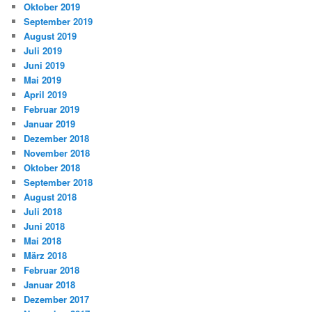
Oktober 2019
September 2019
August 2019
Juli 2019
Juni 2019
Mai 2019
April 2019
Februar 2019
Januar 2019
Dezember 2018
November 2018
Oktober 2018
September 2018
August 2018
Juli 2018
Juni 2018
Mai 2018
März 2018
Februar 2018
Januar 2018
Dezember 2017