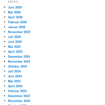
ARCHIV
Juni 2026
Mai 2026
April 2026
Februar 2026
Januar 2026
November 2025
Juli 2025
Juni 2025
Mai 2025
April 2025
Dezember 2024
November 2024
Oktober 2024
Juli 2024
Juni 2024
Mai 2024
April 2024
Februar 2024
Dezember 2023
November 2023