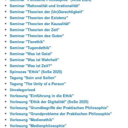
Seminar "Rationalität und Irrationalität"
Seminar "Theorien der (Un)Gerechtigkeit"
Seminar "Theorien der Existenz"
Seminar "Theorien der Kausalität"
Seminar "Theorien der Zeit"
Seminar "Theorien des Guten"
Seminar "Tierethik"
Seminar "Tugendethik"
Seminar "Was ist Geist"
Seminar "Was ist Wahrheit"
Seminar "Was ist Zeit?"
Spinozas "Ethik" (SoSe 2025)
Tagung "Sein und Sollen"
Tagung "The Unity of a Person"
Uncategorized
Vorlesung "Einführung in die Ethik"
Vorlesung "Ethik der Digitalität" (SoSe 2025)
Vorlesung "Grundbegriffe der Praktischen Philosophie"
Vorlesung "Grundprobleme der Praktischen Philosophie"
Vorlesung "Medienethik"
Vorlesung "Medienphilosophie"