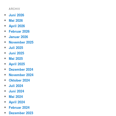
ARCHIV
Juni 2026
Mai 2026
April 2026
Februar 2026
Januar 2026
November 2025
Juli 2025
Juni 2025
Mai 2025
April 2025
Dezember 2024
November 2024
Oktober 2024
Juli 2024
Juni 2024
Mai 2024
April 2024
Februar 2024
Dezember 2023