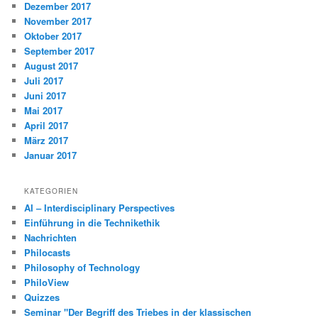
Dezember 2017
November 2017
Oktober 2017
September 2017
August 2017
Juli 2017
Juni 2017
Mai 2017
April 2017
März 2017
Januar 2017
KATEGORIEN
AI – Interdisciplinary Perspectives
Einführung in die Technikethik
Nachrichten
Philocasts
Philosophy of Technology
PhiloView
Quizzes
Seminar "Der Begriff des Triebes in der klassischen