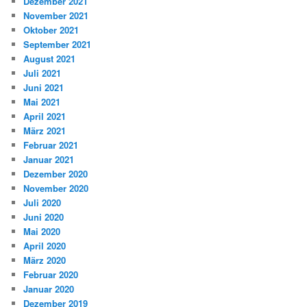
Dezember 2021
November 2021
Oktober 2021
September 2021
August 2021
Juli 2021
Juni 2021
Mai 2021
April 2021
März 2021
Februar 2021
Januar 2021
Dezember 2020
November 2020
Juli 2020
Juni 2020
Mai 2020
April 2020
März 2020
Februar 2020
Januar 2020
Dezember 2019