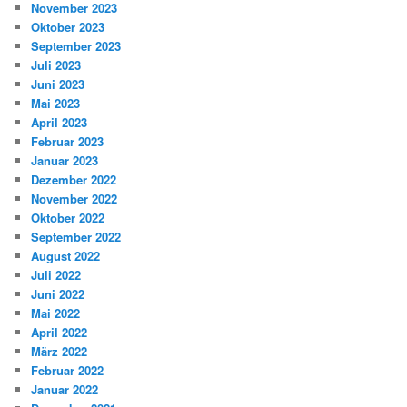
November 2023
Oktober 2023
September 2023
Juli 2023
Juni 2023
Mai 2023
April 2023
Februar 2023
Januar 2023
Dezember 2022
November 2022
Oktober 2022
September 2022
August 2022
Juli 2022
Juni 2022
Mai 2022
April 2022
März 2022
Februar 2022
Januar 2022