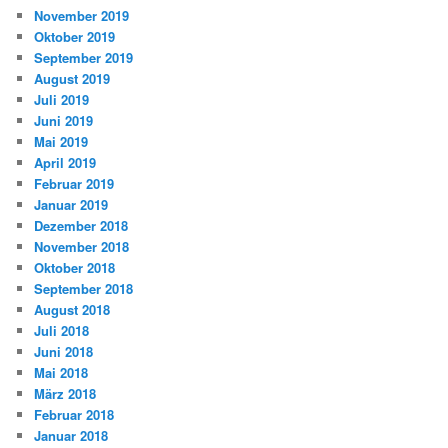
November 2019
Oktober 2019
September 2019
August 2019
Juli 2019
Juni 2019
Mai 2019
April 2019
Februar 2019
Januar 2019
Dezember 2018
November 2018
Oktober 2018
September 2018
August 2018
Juli 2018
Juni 2018
Mai 2018
März 2018
Februar 2018
Januar 2018