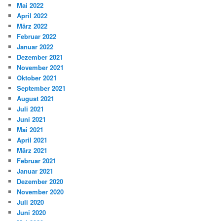
Mai 2022
April 2022
März 2022
Februar 2022
Januar 2022
Dezember 2021
November 2021
Oktober 2021
September 2021
August 2021
Juli 2021
Juni 2021
Mai 2021
April 2021
März 2021
Februar 2021
Januar 2021
Dezember 2020
November 2020
Juli 2020
Juni 2020