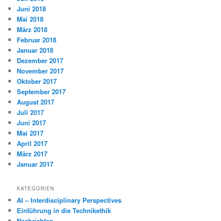
Juni 2018
Mai 2018
März 2018
Februar 2018
Januar 2018
Dezember 2017
November 2017
Oktober 2017
September 2017
August 2017
Juli 2017
Juni 2017
Mai 2017
April 2017
März 2017
Januar 2017
KATEGORIEN
AI – Interdisciplinary Perspectives
Einführung in die Technikethik
Nachrichten