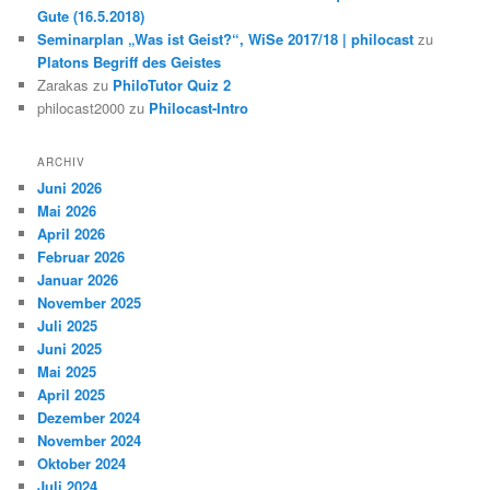
Gute (16.5.2018)
Seminarplan „Was ist Geist?“, WiSe 2017/18 | philocast
zu
Platons Begriff des Geistes
Zarakas
zu
PhiloTutor Quiz 2
philocast2000
zu
Philocast-Intro
ARCHIV
Juni 2026
Mai 2026
April 2026
Februar 2026
Januar 2026
November 2025
Juli 2025
Juni 2025
Mai 2025
April 2025
Dezember 2024
November 2024
Oktober 2024
Juli 2024