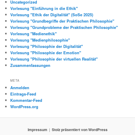
Uncategorized
Vorlesung "Einführung in die Ethik"
Vorlesung "Ethik der Digitalität" (SoSe 2025)
Vorlesung "Grundbegriffe der Praktischen Philosophie"
Vorlesung "Grundprobleme der Praktischen Philosophie"
Vorlesung "Medienethik"
Vorlesung "Medienphilosophie"
Vorlesung "Philosophie der Digitalität"
Vorlesung "Philosophie der Emotion"
Vorlesung "Philosophie der virtuellen Realität"
Zusammenfassungen
META
Anmelden
Eintrags-Feed
Kommentar-Feed
WordPress.org
Impressum
Stolz präsentiert von WordPress