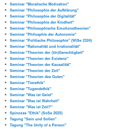
Seminar "Moralische Motivation"
Seminar "Philosophie der Aufklärung"
Seminar "Philosophie der Digitalität"
Seminar "Philosophie der Kindheit"
Seminar "Philosophische Emotionstheorien"
Seminar "Philosphie der Autonomie"
Seminar "Politische Philosophie" (WiSe 2324)
Seminar "Rationalität und Irrationalität"
Seminar "Theorien der (Un)Gerechtigkeit"
Seminar "Theorien der Existenz"
Seminar "Theorien der Kausalität"
Seminar "Theorien der Zeit"
Seminar "Theorien des Guten"
Seminar "Tierethik"
Seminar "Tugendethik"
Seminar "Was ist Geist"
Seminar "Was ist Wahrheit"
Seminar "Was ist Zeit?"
Spinozas "Ethik" (SoSe 2025)
Tagung "Sein und Sollen"
Tagung "The Unity of a Person"