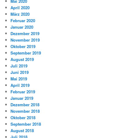
Mai 2020
April 2020
März 2020
Februar 2020
Januar 2020
Dezember 2019
November 2019
Oktober 2019
September 2019
August 2019
Juli 2019
Juni 2019
Mai 2019
April 2019
Februar 2019
Januar 2019
Dezember 2018
November 2018
Oktober 2018
September 2018
August 2018
Juli 2018