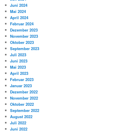
Juni 2024
Mai 2024
April 2024
Februar 2024
Dezember 2023
November 2023
Oktober 2023
September 2023
Juli 2023
Juni 2023
Mai 2023
April 2023
Februar 2023
Januar 2023
Dezember 2022
November 2022
Oktober 2022
September 2022
August 2022
Juli 2022
Juni 2022