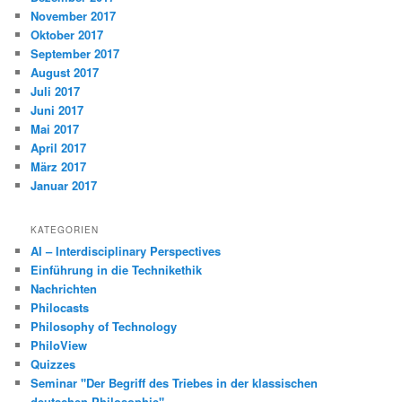
November 2017
Oktober 2017
September 2017
August 2017
Juli 2017
Juni 2017
Mai 2017
April 2017
März 2017
Januar 2017
KATEGORIEN
AI – Interdisciplinary Perspectives
Einführung in die Technikethik
Nachrichten
Philocasts
Philosophy of Technology
PhiloView
Quizzes
Seminar "Der Begriff des Triebes in der klassischen
deutschen Philosophie"