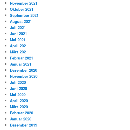
November 2021
Oktober 2021
September 2021
August 2021
Juli 2021
Juni 2021
Mai 2021
April 2021
März 2021
Februar 2021
Januar 2021
Dezember 2020
November 2020
Juli 2020
Juni 2020
Mai 2020
April 2020
März 2020
Februar 2020
Januar 2020
Dezember 2019