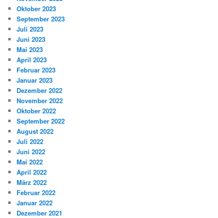
Oktober 2023
September 2023
Juli 2023
Juni 2023
Mai 2023
April 2023
Februar 2023
Januar 2023
Dezember 2022
November 2022
Oktober 2022
September 2022
August 2022
Juli 2022
Juni 2022
Mai 2022
April 2022
März 2022
Februar 2022
Januar 2022
Dezember 2021