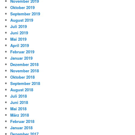
November 2019
Oktober 2019
September 2019
August 2019
Juli 2019
Juni 2019
Mai 2019
April 2019
Februar 2019
Januar 2019
Dezember 2018
November 2018
Oktober 2018
September 2018
August 2018
Juli 2018
Juni 2018
Mai 2018
März 2018
Februar 2018
Januar 2018
Dezember 2017