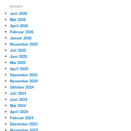
ARCHIV
Juni 2026
Mai 2026
April 2026
Februar 2026
Januar 2026
November 2025
Juli 2025
Juni 2025
Mai 2025
April 2025
Dezember 2024
November 2024
Oktober 2024
Juli 2024
Juni 2024
Mai 2024
April 2024
Februar 2024
Dezember 2023
November 2023