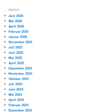
ARCHIV
Juni 2026
Mai 2026
April 2026
Februar 2026
Januar 2026
November 2025
Juli 2025
Juni 2025
Mai 2025
April 2025
Dezember 2024
November 2024
Oktober 2024
Juli 2024
Juni 2024
Mai 2024
April 2024
Februar 2024
Dezember 2023