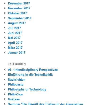
Dezember 2017
November 2017
Oktober 2017
September 2017
August 2017
Juli 2017
Juni 2017
Mai 2017
April 2017
März 2017
Januar 2017
KATEGORIEN
AI – Interdisciplinary Perspectives
Einführung in die Technikethik
Nachrichten
Philocasts
Philosophy of Technology
PhiloView
Quizzes
Seminar "Der Begriff des Triebes in der klassischen