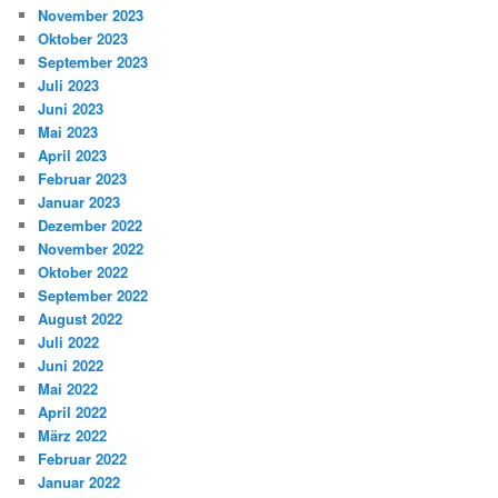
November 2023
Oktober 2023
September 2023
Juli 2023
Juni 2023
Mai 2023
April 2023
Februar 2023
Januar 2023
Dezember 2022
November 2022
Oktober 2022
September 2022
August 2022
Juli 2022
Juni 2022
Mai 2022
April 2022
März 2022
Februar 2022
Januar 2022