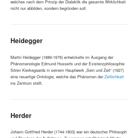
welches nach dem Prinzip der Dialektik die gesamte Wirklichkeit
nicht nur abbilden, sondern begründen soll.
Heidegger
Martin Heidegger (1889-1976) entwickelte im Ausgang der
Phänomenologie Edmund Husserls und der Existenzphilosophie
Sören Kierkegaards in seinem Hauptwerk „Sein und Zeit“ (1927)
eine neuartige Ontologie, welche das Phänomen der
Zeitlichkeit
ins Zentrum stellt.
Herder
Johann Gottfried Herder (1744-1803) war ein deutscher Philosoph