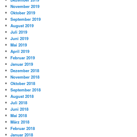
November 2019
Oktober 2019
September 2019
August 2019
Juli 2019
Juni 2019
Mai 2019
April 2019
Februar 2019
Januar 2019
Dezember 2018
November 2018
Oktober 2018
September 2018
August 2018
Juli 2018
Juni 2018
Mai 2018
März 2018
Februar 2018
Januar 2018