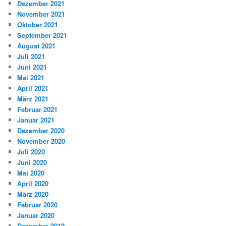
Dezember 2021
November 2021
Oktober 2021
September 2021
August 2021
Juli 2021
Juni 2021
Mai 2021
April 2021
März 2021
Februar 2021
Januar 2021
Dezember 2020
November 2020
Juli 2020
Juni 2020
Mai 2020
April 2020
März 2020
Februar 2020
Januar 2020
Dezember 2019