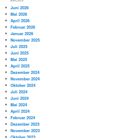
ARCHIV
Juni 2026
Mai 2026
April 2026
Februar 2026
Januar 2026
November 2025
Juli 2025
Juni 2025
Mai 2025
April 2025
Dezember 2024
November 2024
Oktober 2024
Juli 2024
Juni 2024
Mai 2024
April 2024
Februar 2024
Dezember 2023
November 2023
Oktober 2023