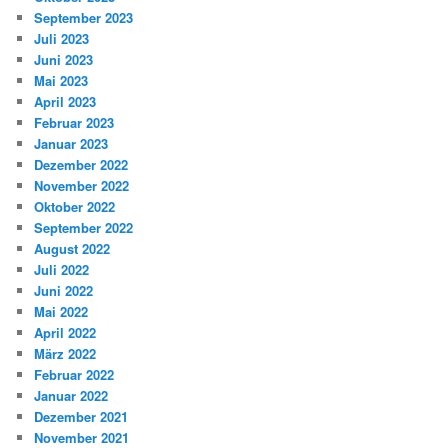
September 2023
Juli 2023
Juni 2023
Mai 2023
April 2023
Februar 2023
Januar 2023
Dezember 2022
November 2022
Oktober 2022
September 2022
August 2022
Juli 2022
Juni 2022
Mai 2022
April 2022
März 2022
Februar 2022
Januar 2022
Dezember 2021
November 2021