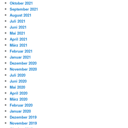
Oktober 2021
September 2021
August 2021
Juli 2021
Juni 2021
Mai 2021
April 2021
März 2021
Februar 2021
Januar 2021
Dezember 2020
November 2020
Juli 2020
Juni 2020
Mai 2020
April 2020
März 2020
Februar 2020
Januar 2020
Dezember 2019
November 2019