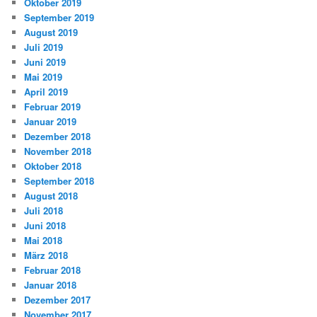
Oktober 2019
September 2019
August 2019
Juli 2019
Juni 2019
Mai 2019
April 2019
Februar 2019
Januar 2019
Dezember 2018
November 2018
Oktober 2018
September 2018
August 2018
Juli 2018
Juni 2018
Mai 2018
März 2018
Februar 2018
Januar 2018
Dezember 2017
November 2017